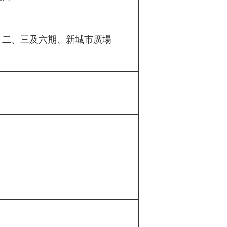
、二、三及六期、新城市廣場