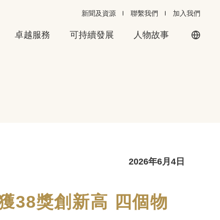
新聞及資源
聯繫我們
加入我們
卓越服務
可持續發展
人物故事
2026年6月4日
獲38獎創新高 四個物