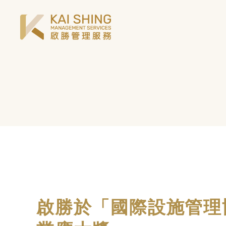
啟勝於「國際設施管理協