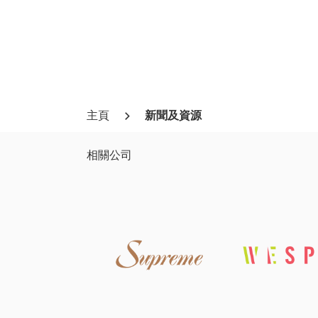
主頁
新聞及資源
相關公司