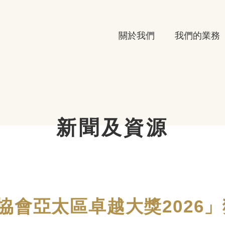
關於我們
我們的業務
新聞及資源
會亞太區卓越大獎2026」