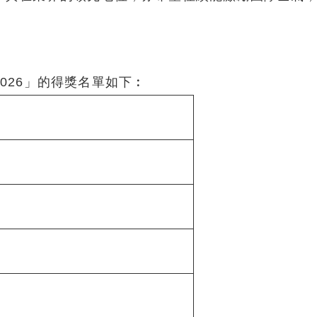
026」的得獎名單如下︰