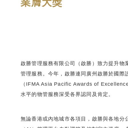
業膺大獎
啟勝管理服務有限公司（啟勝）致力提升物
管理服務。今年，啟勝連同廣州啟勝於國際設施管理
（IFMA Asia Pacific Awards 
水平的物管服務深受各界認同及肯定。
無論香港或內地城市各項目，啟勝與各地分