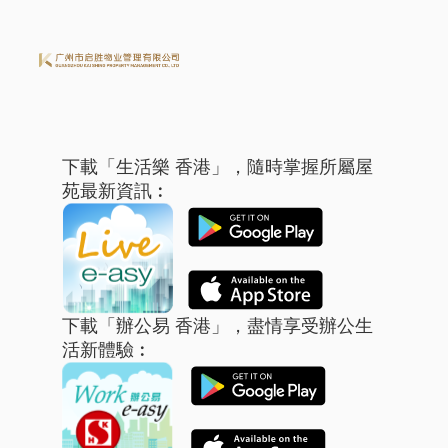
下載「生活樂 香港」，隨時掌握所屬屋
苑最新資訊︰
下載「辦公易 香港」，盡情享受辦公生
活新體驗︰