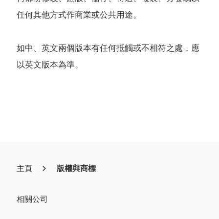
人物故事
任何其他方式作商業或公共用途。
如中、英文兩個版本有任何抵觸或不相符之處，應
新聞及資源
聯繫我們
加入我們
以英文版本為準。
主頁
版權與商標
相關公司