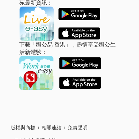
苑最新資訊︰
下載「辦公易 香港」，盡情享受辦公生
活新體驗︰
版權與商標
相關連結
免責聲明