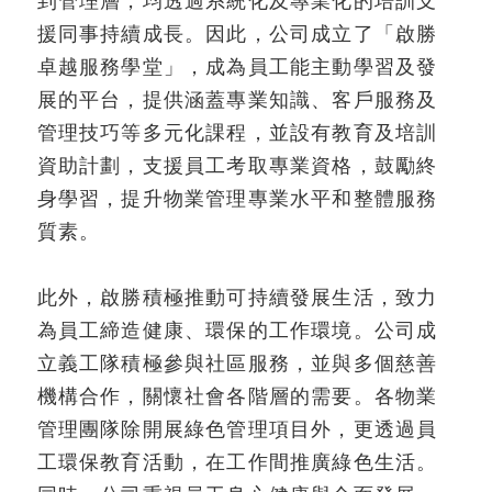
到管理層，均透過系統化及專業化的培訓支
援同事持續成長。因此，公司成立了「啟勝
卓越服務學堂」，成為員工能主動學習及發
展的平台，提供涵蓋專業知識、客戶服務及
管理技巧等多元化課程，並設有教育及培訓
資助計劃，支援員工考取專業資格，鼓勵終
身學習，提升物業管理專業水平和整體服務
質素。
此外，啟勝積極推動可持續發展生活，致力
為員工締造健康、環保的工作環境。公司成
立義工隊積極參與社區服務，並與多個慈善
機構合作，關懷社會各階層的需要。各物業
管理團隊除開展綠色管理項目外，更透過員
工環保教育活動，在工作間推廣綠色生活。