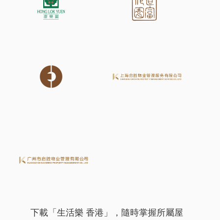
下載「生活樂 香港」，隨時掌握所屬屋