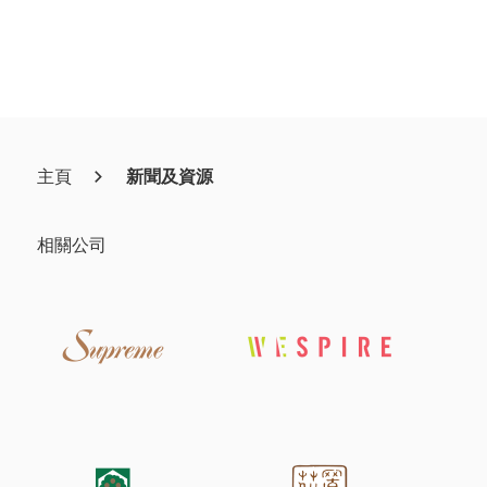
主頁
新聞及資源
相關公司