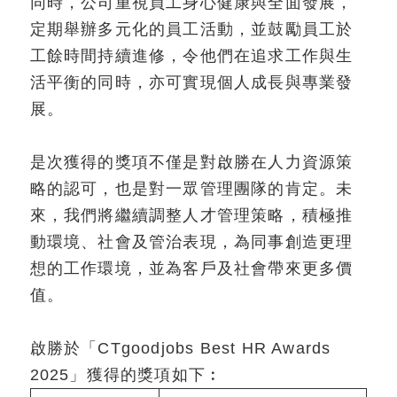
同時，公司重視員工身心健康與全面發展，
定期舉辦多元化的員工活動，並鼓勵員工於
工餘時間持續進修，令他們在追求工作與生
活平衡的同時，亦可實現個人成長與專業發
展。
是次獲得的獎項不僅是對啟勝在人力資源策
略的認可，也是對一眾管理團隊的肯定。未
來，我們將繼續調整人才管理策略，積極推
動環境、社會及管治表現，為同事創造更理
想的工作環境，並為客戶及社會帶來更多價
值。
啟勝於「CTgoodjobs Best HR Awards
2025」獲得的獎項如下︰