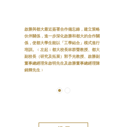
啟勝與都大最近簽署合作備忘錄，建立策略
伙伴關係，進一步深化啟勝和都大的合作關
係，使都大學生能以「工學結合」模式進行
培訓。﹙左起︰都大校長林群聲教授、都大
副校長（研究及拓展）郭予光教授、啟勝副
董事總經理朱啟明先生及啟勝董事總經理陳
錦輝先生﹚