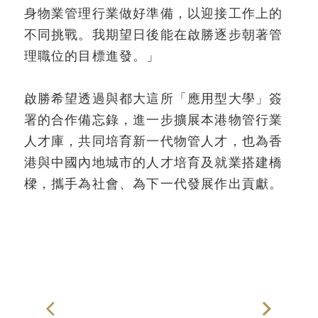
身物業管理行業做好準備，以迎接工作上的
不同挑戰。我期望日後能在啟勝逐步朝著管
理職位的目標進發。」
啟勝希望透過與都大這所「應用型大學」簽
署的合作備忘錄，進一步擴展本港物管行業
人才庫，共同培育新一代物管人才，也為香
港與中國內地城市的人才培育及就業搭建橋
樑，攜手為社會、為下一代發展作出貢獻。