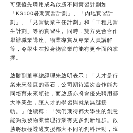
可獲優先聘用成為啟勝不同實習計劃如
「KS100暑期實習計劃」、「內地實習計
劃」、「見習物業主任計劃」和「工程見習
生計劃」等的實習生。同時，雙方更會合作
舉辦職業講座、物業導賞及專業人員講解
等，令學生在投身物管業前能有更全面的掌
握。
啟勝副董事總經理朱啟明表示︰「人才是行
業未來發展的基石，公司期待這次合作能共
同培育未來領袖，而啟勝亦將會優先聘用都
大畢業生，讓人才的學習與就業無縫接
軌。」他續稱：「我們期待都大學生的創意
能夠激發物業管理行業有更多創新進步。啟
勝將積極透過支援都大不同的創科活動，匯