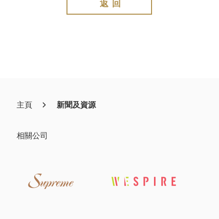
返回
主頁
新聞及資源
相關公司