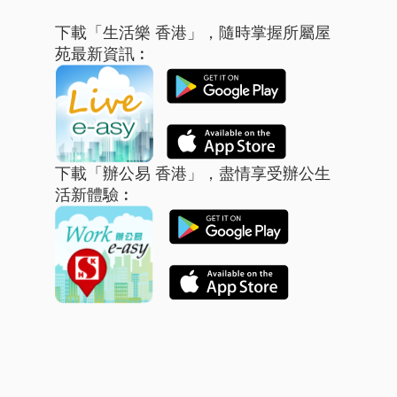
下載「生活樂 香港」，隨時掌握所屬屋
苑最新資訊︰
下載「辦公易 香港」，盡情享受辦公生
活新體驗︰