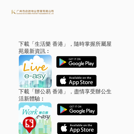
下載「生活樂 香港」，隨時掌握所屬屋
苑最新資訊︰
下載「辦公易 香港」，盡情享受辦公生
活新體驗︰