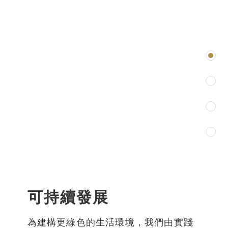
可持續發展
為建構更綠色的生活環境，我們由實踐