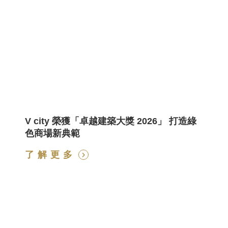
奪
V city 榮獲「卓越建築大獎 2026」 打造綠
色商場新典範
了解更多