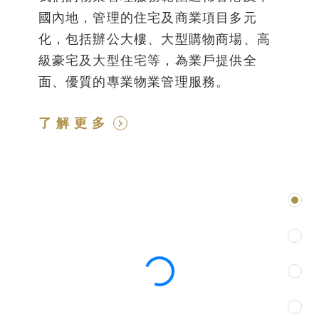
國內地，管理的住宅及商業項目多元
化，包括辦公大樓、大型購物商場、高
級豪宅及大型住宅等，為業戶提供全
面、優質的專業物業管理服務。
了解更多