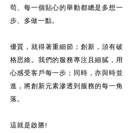
苟、每一個貼心的舉動都總是多想一
步、多做一點。
優質，就得著重細節；創新，須有破
格思維。我們的服務專注且細膩，用
心感受客戶每一步；同時，亦與時並
進，將創新元素滲透到服務的每一角
落。
這就是啟勝!