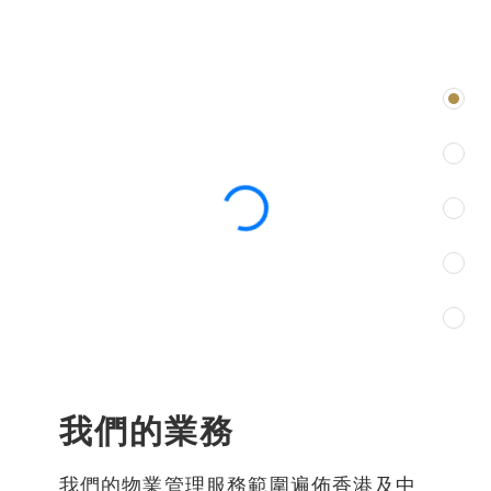
我們的業務
我們的物業管理服務範圍遍佈香港及中