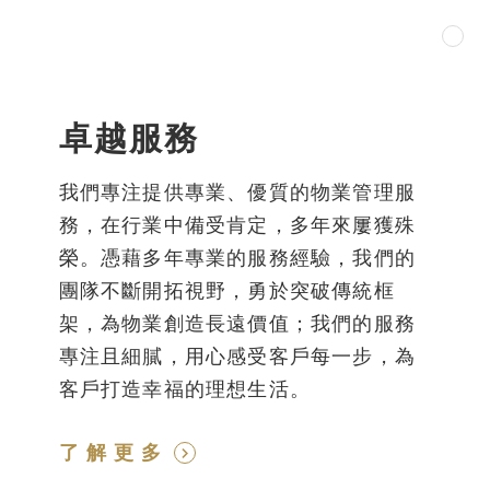
卓越服務
我們專注提供專業、優質的物業管理服
務，在行業中備受肯定，多年來屢獲殊
榮。憑藉多年專業的服務經驗，我們的
團隊不斷開拓視野，勇於突破傳統框
架，為物業創造長遠價值；我們的服務
專注且細膩，用心感受客戶每一步，為
客戶打造幸福的理想生活。
了解更多