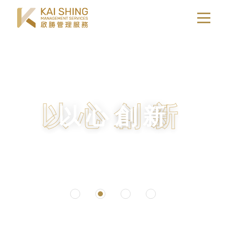
EN
简
關於我們
我們的業務
以心創新
以心創新
卓越服務
關於我們
可持續發展