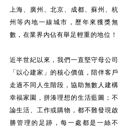
上海、廣州、北京、成都、蘇州、杭
州等內地一線城市，歷年來獲獎無
數，在業界內佔有舉足輕重的地位！
近半世紀以來，我們一直堅守母公司
「以心建家」的核心價值，陪伴客戶
走過不同人生階段，協助無數人建構
幸福家園，拼湊理想的生活藍圖；不
論生活、工作或購物，都不難發現啟
勝管理的足跡，每一處都是一絲不