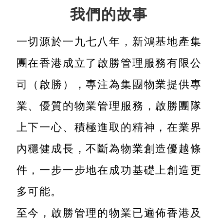
人物故事
我們的故事
一切源於一九七八年，新鴻基地產集
新聞及資源
聯繫我們
加入我們
團在香港成立了啟勝管理服務有限公
司（啟勝），專注為集團物業提供專
業、優質的物業管理服務，啟勝團隊
上下一心、積極進取的精神，在業界
內穩健成長，不斷為物業創造優越條
件，一步一步地在成功基礎上創造更
多可能。
至今，啟勝管理的物業已遍佈香港及